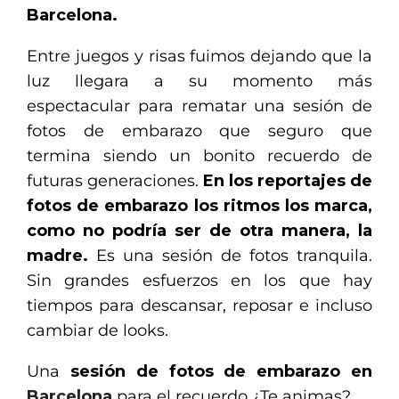
Barcelona.
Entre juegos y risas fuimos dejando que la
luz llegara a su momento más
espectacular para rematar una sesión de
fotos de embarazo que seguro que
termina siendo un bonito recuerdo de
futuras generaciones.
En los reportajes de
fotos de embarazo los ritmos los marca,
como no podría ser de otra manera, la
madre.
Es una sesión de fotos tranquila.
Sin grandes esfuerzos en los que hay
tiempos para descansar, reposar e incluso
cambiar de looks.
Una
sesión de fotos de embarazo en
Barcelona
para el recuerdo ¿Te animas?