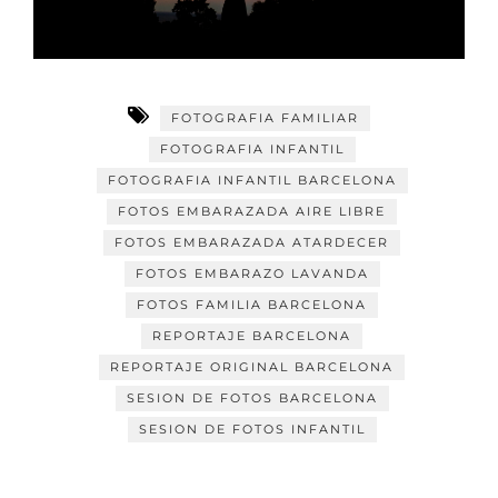
FOTOGRAFIA FAMILIAR
FOTOGRAFIA INFANTIL
FOTOGRAFIA INFANTIL BARCELONA
FOTOS EMBARAZADA AIRE LIBRE
FOTOS EMBARAZADA ATARDECER
FOTOS EMBARAZO LAVANDA
FOTOS FAMILIA BARCELONA
REPORTAJE BARCELONA
REPORTAJE ORIGINAL BARCELONA
SESION DE FOTOS BARCELONA
SESION DE FOTOS INFANTIL