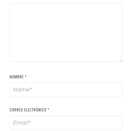
NOMBRE
*
CORREO ELECTRÓNICO
*