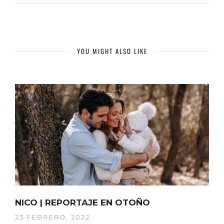
YOU MIGHT ALSO LIKE
NICO | REPORTAJE EN OTOÑO
23 FEBRERO, 2022