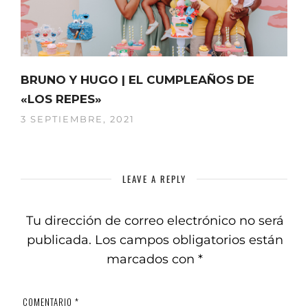
BRUNO Y HUGO | EL CUMPLEAÑOS DE
«LOS REPES»
3 SEPTIEMBRE, 2021
LEAVE A REPLY
Tu dirección de correo electrónico no será
publicada.
Los campos obligatorios están
marcados con
*
COMENTARIO
*