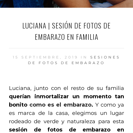
LUCIANA | SESIÓN DE FOTOS DE
EMBARAZO EN FAMILIA
15 SEPTIEMBRE, 2019 IN
SESIONES
DE FOTOS DE EMBARAZO
Luciana, junto con el resto de su familia
querían inmortalizar un momento tan
bonito
como es el embarazo
.
Y como ya
es marca de la casa, elegimos un lugar
rodeado de verde y naturaleza para esta
sesión de fotos de embarazo en