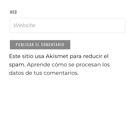
WEB
Este sitio usa Akismet para reducir el
spam.
Aprende cómo se procesan los
datos de tus comentarios.
© Copyright Aitor Audicana