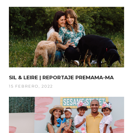
SIL & LEIRE | REPORTAJE PREMAMA-MA
15 FEBRERO, 2022