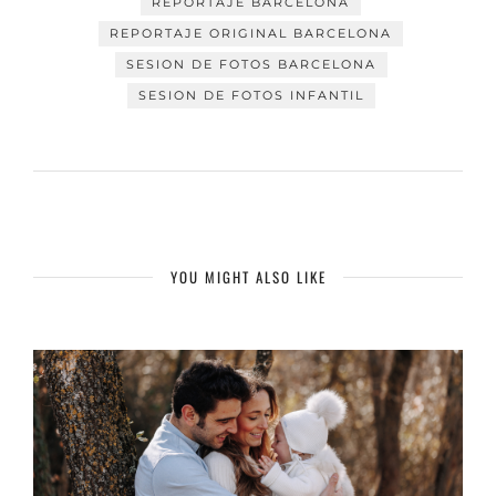
REPORTAJE BARCELONA
REPORTAJE ORIGINAL BARCELONA
SESION DE FOTOS BARCELONA
SESION DE FOTOS INFANTIL
YOU MIGHT ALSO LIKE