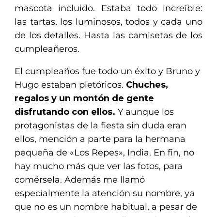
mascota incluido. Estaba todo increíble:
las tartas, los luminosos, todos y cada uno
de los detalles. Hasta las camisetas de los
cumpleañeros.
El cumpleaños fue todo un éxito y Bruno y
Hugo estaban pletóricos.
Chuches,
regalos y un montón de gente
disfrutando con ellos.
Y aunque los
protagonistas de la fiesta sin duda eran
ellos, mención a parte para la hermana
pequeña de «Los Repes», India. En fin, no
hay mucho más que ver las fotos, para
comérsela. Además me llamó
especialmente la atención su nombre, ya
que no es un nombre habitual, a pesar de