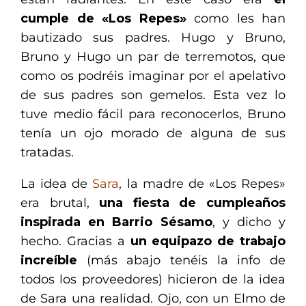
cumple de «Los Repes»
como les han
bautizado sus padres. Hugo y Bruno,
Bruno y Hugo un par de terremotos, que
como os podréis imaginar por el apelativo
de sus padres son gemelos. Esta vez lo
tuve medio fácil para reconocerlos, Bruno
tenía un ojo morado de alguna de sus
tratadas.
La idea de
Sara
, la madre de «Los Repes»
era brutal,
una fiesta de cumpleaños
inspirada en Barrio Sésamo
, y dicho y
hecho. Gracias a
un equipazo de trabajo
increíble
(más abajo tenéis la info de
todos los proveedores) hicieron de la idea
de Sara una realidad. Ojo, con un Elmo de