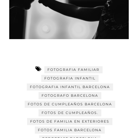
FOTOGRAFIA FAMILIAR
FOTOGRAFIA INFANTIL
FOTOGRAFIA INFANTIL BARCELONA
FOTOGRAFO BARCELONA
FOTOS DE CUMPLEAÑOS BARCELONA
FOTOS DE CUMPLEAÑOS.
FOTOS DE FAMILIA EN EXTERIORES
FOTOS FAMILIA BARCELONA