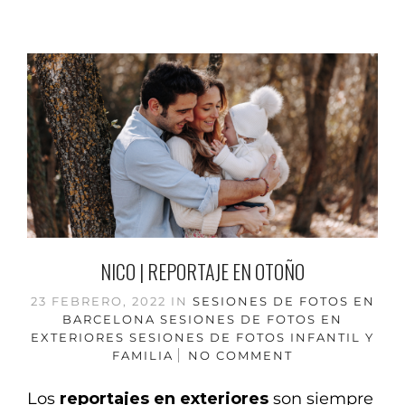
NICO | REPORTAJE EN OTOÑO
23 FEBRERO, 2022
IN
SESIONES DE FOTOS EN
BARCELONA
SESIONES DE FOTOS EN
EXTERIORES
SESIONES DE FOTOS INFANTIL Y
FAMILIA
NO COMMENT
Los
reportajes en exteriores
son siempre