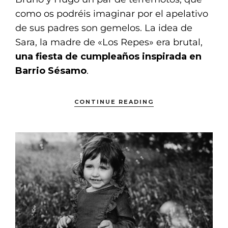
como os podréis imaginar por el apelativo
de sus padres son gemelos. La idea de
Sara, la madre de «Los Repes» era brutal,
una fiesta de cumpleaños inspirada en
Barrio Sésamo
.
CONTINUE READING