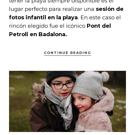
tener la playa siempre disponible es el
lugar perfecto para realizar una
sesión de
fotos infantil en la playa
. En este caso el
rincón elegido fue el icónico
Pont del
Petroli en Badalona.
CONTINUE READING