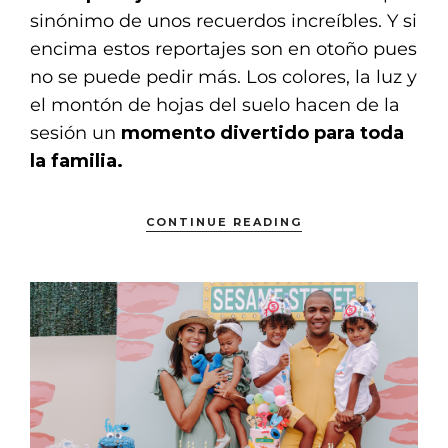
sinónimo de unos recuerdos increíbles. Y si
encima estos reportajes son en otoño pues
no se puede pedir más. Los colores, la luz y
el montón de hojas del suelo hacen de la
sesión un
momento divertido para toda
la familia.
CONTINUE READING