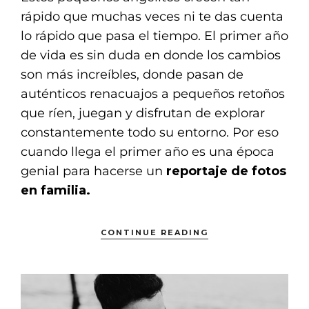
rápido que muchas veces ni te das cuenta
lo rápido que pasa el tiempo. El primer año
de vida es sin duda en donde los cambios
son más increíbles, donde pasan de
auténticos renacuajos a pequeños retoños
que ríen, juegan y disfrutan de explorar
constantemente todo su entorno. Por eso
cuando llega el primer año es una época
genial para hacerse un
reportaje de fotos
en familia.
CONTINUE READING