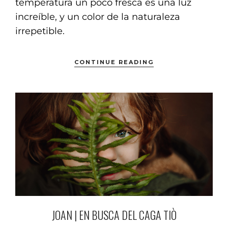
temperatura un poco fresca es una luz
increíble, y un color de la naturaleza
irrepetible.
CONTINUE READING
JOAN | EN BUSCA DEL CAGA TIÒ