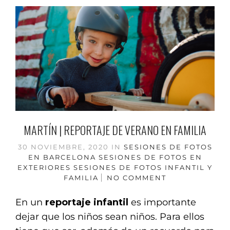
MARTÍN | REPORTAJE DE VERANO EN FAMILIA
30 NOVIEMBRE, 2020
IN
SESIONES DE FOTOS
EN BARCELONA
SESIONES DE FOTOS EN
EXTERIORES
SESIONES DE FOTOS INFANTIL Y
FAMILIA
NO COMMENT
En un
reportaje infantil
es importante
dejar que los niños sean niños. Para ellos