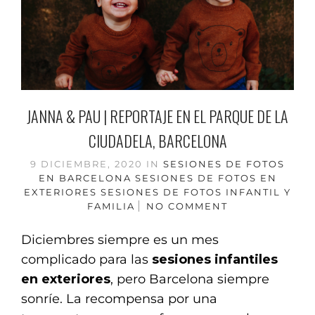
JANNA & PAU | REPORTAJE EN EL PARQUE DE LA
CIUDADELA, BARCELONA
9 DICIEMBRE, 2020
IN
SESIONES DE FOTOS
EN BARCELONA
SESIONES DE FOTOS EN
EXTERIORES
SESIONES DE FOTOS INFANTIL Y
FAMILIA
NO COMMENT
Diciembres siempre es un mes
complicado para las
sesiones infantiles
en exteriores
, pero Barcelona siempre
sonríe. La recompensa por una