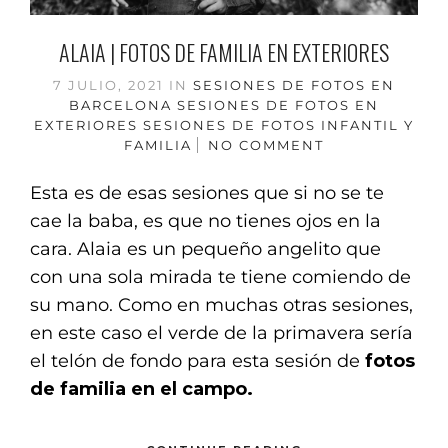
ALAIA | FOTOS DE FAMILIA EN EXTERIORES
7 JULIO, 2021
IN
SESIONES DE FOTOS EN
BARCELONA
SESIONES DE FOTOS EN
EXTERIORES
SESIONES DE FOTOS INFANTIL Y
FAMILIA
NO COMMENT
Esta es de esas sesiones que si no se te
cae la baba, es que no tienes ojos en la
cara. Alaia es un pequeño angelito que
con una sola mirada te tiene comiendo de
su mano. Como en muchas otras sesiones,
en este caso el verde de la primavera sería
el telón de fondo para esta sesión de
fotos
de familia en el campo.