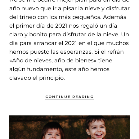
año nuevo que ir a pisar la nieve y disfrutar
del trineo con los más pequeños. Además
el primer día de 2021 nos regaló un día
claro y bonito para disfrutar de la nieve. Un
día para arrancar el 2021 en el que muchos
hemos puesto las esperanzas. Si el refrán
«Año de nieves, año de bienes» tiene
algún fundamento, este año hemos
clavado el principio.
CONTINUE READING