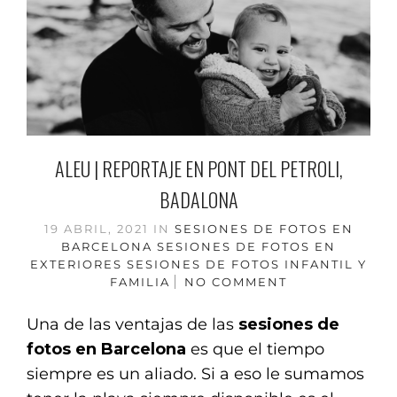
ALEU | REPORTAJE EN PONT DEL PETROLI,
BADALONA
19 ABRIL, 2021
IN
SESIONES DE FOTOS EN
BARCELONA
SESIONES DE FOTOS EN
EXTERIORES
SESIONES DE FOTOS INFANTIL Y
FAMILIA
NO COMMENT
Una de las ventajas de las
sesiones de
fotos en Barcelona
es que el tiempo
siempre es un aliado. Si a eso le sumamos