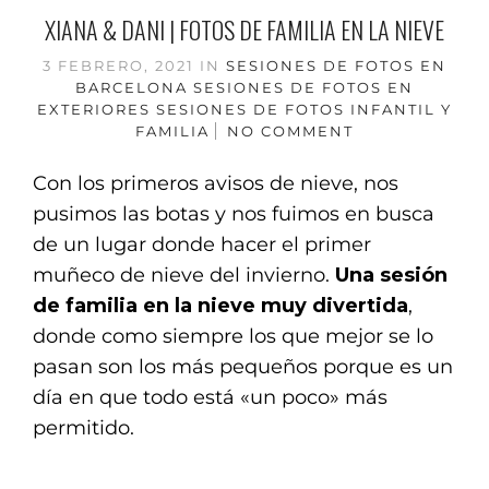
XIANA & DANI | FOTOS DE FAMILIA EN LA NIEVE
3 FEBRERO, 2021
IN
SESIONES DE FOTOS EN
BARCELONA
SESIONES DE FOTOS EN
EXTERIORES
SESIONES DE FOTOS INFANTIL Y
FAMILIA
NO COMMENT
Con los primeros avisos de nieve, nos
pusimos las botas y nos fuimos en busca
de un lugar donde hacer el primer
muñeco de nieve del invierno.
Una sesión
de familia en la nieve muy divertida
,
donde como siempre los que mejor se lo
pasan son los más pequeños porque es un
día en que todo está «un poco» más
permitido.