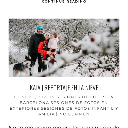
CONTINUE READING
KAIA | REPORTAJE EN LA NIEVE
8 ENERO, 2021
IN
SESIONES DE FOTOS EN
BARCELONA
SESIONES DE FOTOS EN
EXTERIORES
SESIONES DE FOTOS INFANTIL Y
FAMILIA
NO COMMENT
No se me ocurre mejor plan para un día de