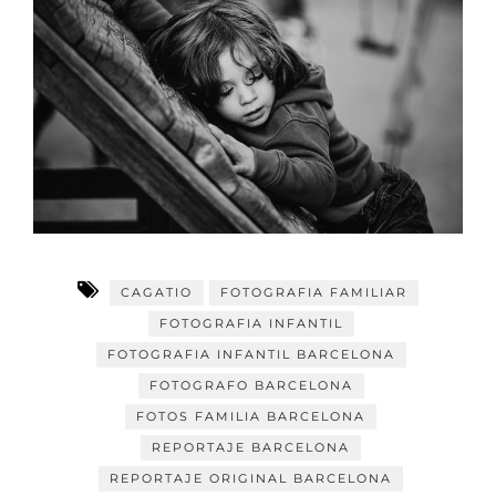
CAGATIO
FOTOGRAFIA FAMILIAR
FOTOGRAFIA INFANTIL
FOTOGRAFIA INFANTIL BARCELONA
FOTOGRAFO BARCELONA
FOTOS FAMILIA BARCELONA
REPORTAJE BARCELONA
REPORTAJE ORIGINAL BARCELONA