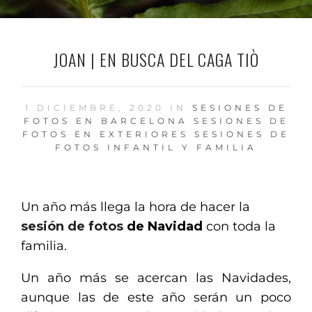
JOAN | EN BUSCA DEL CAGA TIÒ
1 DICIEMBRE, 2020 IN
SESIONES DE
FOTOS EN BARCELONA
SESIONES DE
FOTOS EN EXTERIORES
SESIONES DE
FOTOS INFANTIL Y FAMILIA
Un año más llega la hora de hacer la
sesión de fotos
de Navidad
con toda la
familia.
Un año más se acercan las Navidades,
aunque las de este año serán un poco