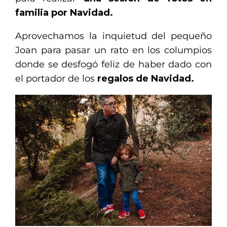
familia por Navidad.
Aprovechamos la inquietud del pequeño
Joan para pasar un rato en los columpios
donde se desfogó feliz de haber dado con
el portador de los
regalos de Navidad.