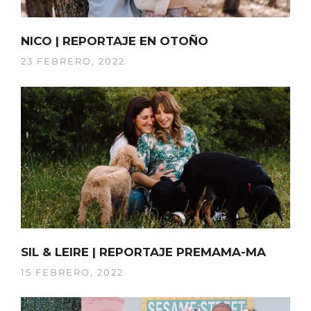
NICO | REPORTAJE EN OTOÑO
23 FEBRERO, 2022
SIL & LEIRE | REPORTAJE PREMAMA-MA
15 FEBRERO, 2022