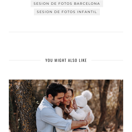
SESION DE FOTOS BARCELONA
SESION DE FOTOS INFANTIL
YOU MIGHT ALSO LIKE