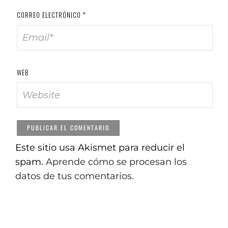
CORREO ELECTRÓNICO
*
WEB
Este sitio usa Akismet para reducir el
spam.
Aprende cómo se procesan los
datos de tus comentarios.