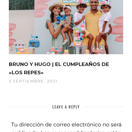
BRUNO Y HUGO | EL CUMPLEAÑOS DE
«LOS REPES»
3 SEPTIEMBRE, 2021
LEAVE A REPLY
Tu dirección de correo electrónico no será