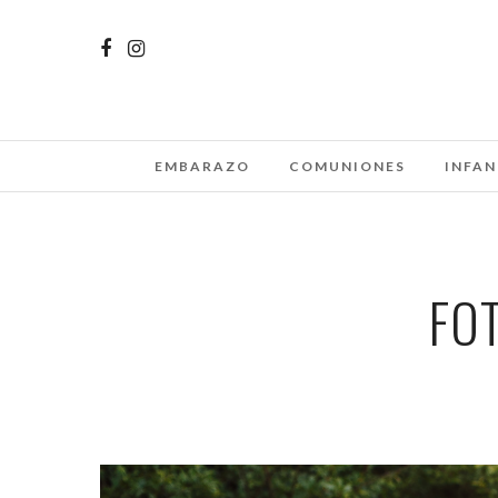
EMBARAZO
COMUNIONES
INFAN
FO