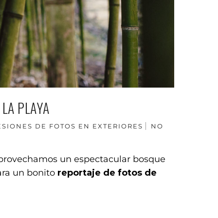
 LA PLAYA
ESIONES DE FOTOS EN EXTERIORES
NO
e aprovechamos un espectacular bosque
ara un bonito
reportaje de fotos de