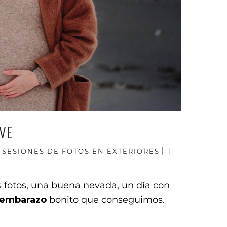
EVE
SESIONES DE FOTOS EN EXTERIORES
1
s fotos, una buena nevada, un día con
e embarazo
bonito que conseguimos.