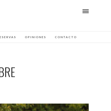
ESERVAS
OPINIONES
CONTACTO
BRE