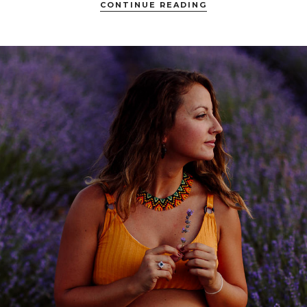
CONTINUE READING