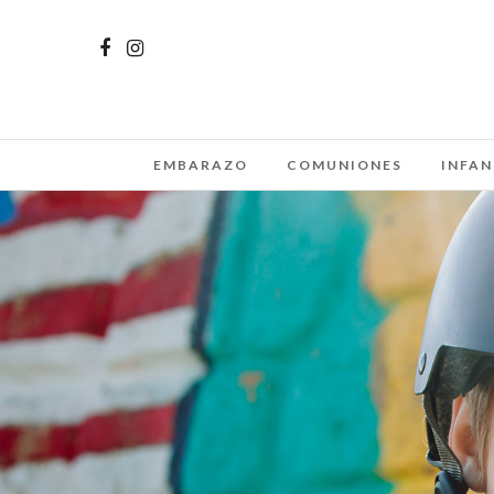
EMBARAZO
COMUNIONES
INFAN