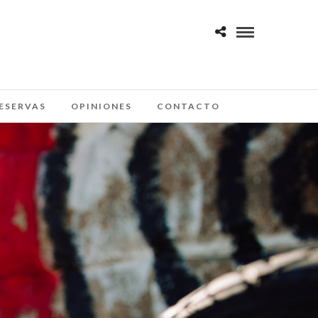
ESERVAS
OPINIONES
CONTACTO