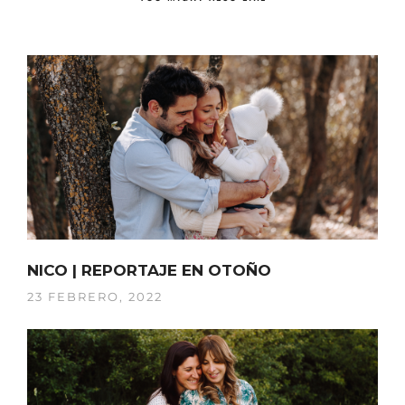
NICO | REPORTAJE EN OTOÑO
23 FEBRERO, 2022