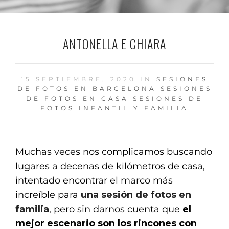
ANTONELLA E CHIARA
15 SEPTIEMBRE, 2020 IN
SESIONES
DE FOTOS EN BARCELONA
SESIONES
DE FOTOS EN CASA
SESIONES DE
FOTOS INFANTIL Y FAMILIA
Muchas veces nos complicamos buscando
lugares a decenas de kilómetros de casa,
intentado encontrar el marco más
increíble para
una sesión de fotos en
familia
, pero sin darnos cuenta que
el
mejor escenario son los rincones con