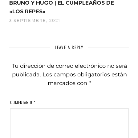
BRUNO Y HUGO | EL CUMPLEAÑOS DE
«LOS REPES»
3 SEPTIEMBRE, 2021
LEAVE A REPLY
Tu dirección de correo electrónico no será
publicada.
Los campos obligatorios están
marcados con
*
COMENTARIO
*