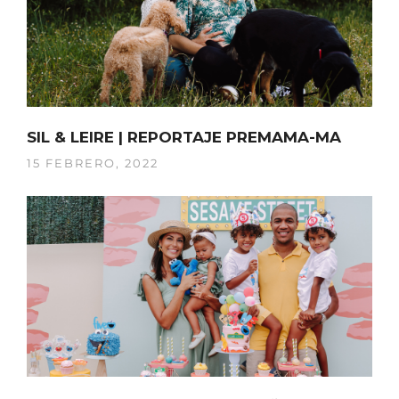
SIL & LEIRE | REPORTAJE PREMAMA-MA
15 FEBRERO, 2022