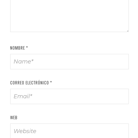
NOMBRE
*
CORREO ELECTRÓNICO
*
WEB