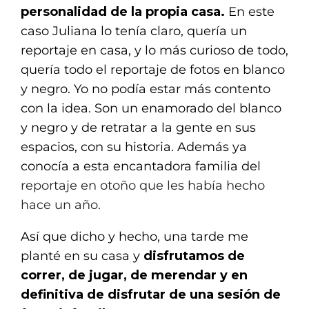
personalidad de la propia casa.
En este
caso Juliana lo tenía claro, quería un
reportaje en casa, y lo más curioso de todo,
quería todo el reportaje de fotos en blanco
y negro. Yo no podía estar más contento
con la idea. Son un enamorado del blanco
y negro y de retratar a la gente en sus
espacios, con su historia. Además ya
conocía a esta encantadora familia del
reportaje en otoño que les había hecho
hace un año.
Así que dicho y hecho, una tarde me
planté en su casa y
disfrutamos de
correr, de jugar, de merendar y en
definitiva de disfrutar de una sesión de