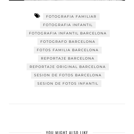
FOTOGRAFIA FAMILIAR
FOTOGRAFIA INFANTIL
FOTOGRAFIA INFANTIL BARCELONA
FOTOGRAFO BARCELONA
FOTOS FAMILIA BARCELONA
REPORTAJE BARCELONA
REPORTAJE ORIGINAL BARCELONA
SESION DE FOTOS BARCELONA
SESION DE FOTOS INFANTIL
YOU MIGHT ALSO LIKE