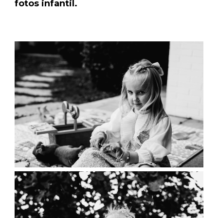
fotos infantil.