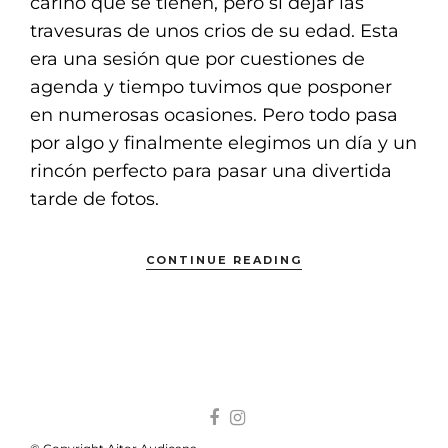
cariño que se tienen, pero si dejar las
travesuras de unos crios de su edad. Esta
era una sesión que por cuestiones de
agenda y tiempo tuvimos que posponer
en numerosas ocasiones. Pero todo pasa
por algo y finalmente elegimos un día y un
rincón perfecto para pasar una divertida
tarde de fotos.
CONTINUE READING