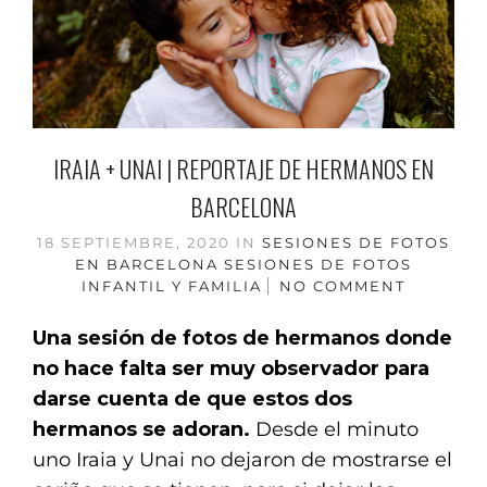
IRAIA + UNAI | REPORTAJE DE HERMANOS EN
BARCELONA
18 SEPTIEMBRE, 2020
IN
SESIONES DE FOTOS
EN BARCELONA
SESIONES DE FOTOS
INFANTIL Y FAMILIA
NO COMMENT
Una sesión de fotos de hermanos donde
no hace falta ser muy observador para
darse cuenta de que estos dos
hermanos se adoran.
Desde el minuto
uno Iraia y Unai no dejaron de mostrarse el