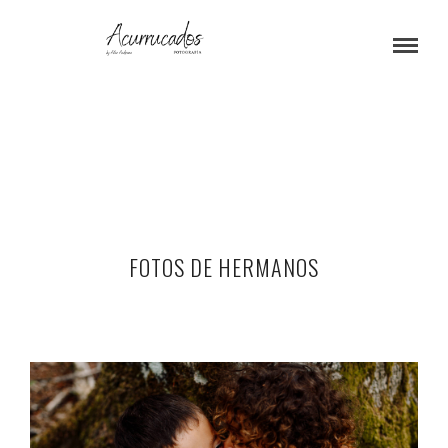
FOTOS DE HERMANOS