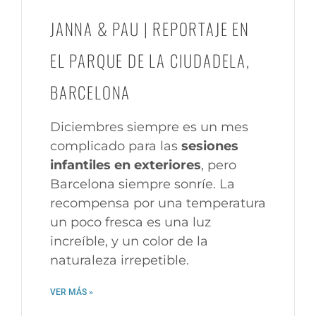
JANNA & PAU | REPORTAJE EN
EL PARQUE DE LA CIUDADELA,
BARCELONA
Diciembres siempre es un mes
complicado para las
sesiones
infantiles en exteriores
, pero
Barcelona siempre sonríe. La
recompensa por una temperatura
un poco fresca es una luz
increíble, y un color de la
naturaleza irrepetible.
VER MÁS »