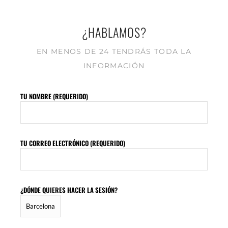
¿HABLAMOS?
EN MENOS DE 24 TENDRÁS TODA LA
INFORMACIÓN
TU NOMBRE (REQUERIDO)
TU CORREO ELECTRÓNICO (REQUERIDO)
¿DÓNDE QUIERES HACER LA SESIÓN?