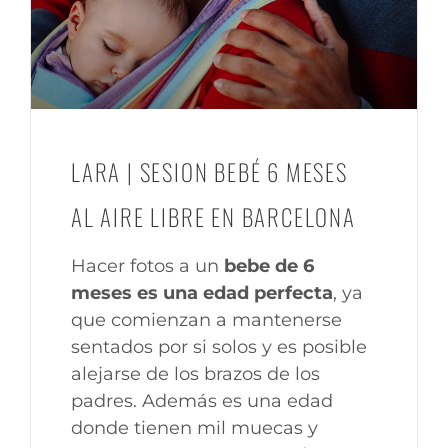
LARA | SESION BEBÉ 6 MESES
AL AIRE LIBRE EN BARCELONA
Hacer fotos a un
bebe de 6
meses es una edad perfecta
, ya
que comienzan a mantenerse
sentados por si solos y es posible
alejarse de los brazos de los
padres. Además es una edad
donde tienen mil muecas y