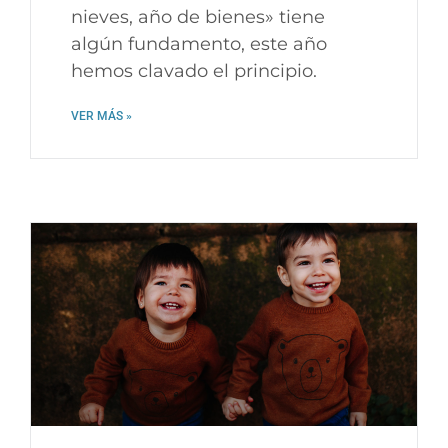
nieves, año de bienes» tiene
algún fundamento, este año
hemos clavado el principio.
VER MÁS »