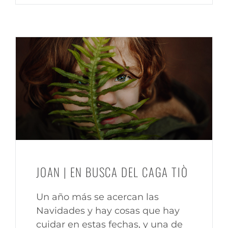
JOAN | EN BUSCA DEL CAGA TIÒ
Un año más se acercan las
Navidades y hay cosas que hay
cuidar en estas fechas, y una de