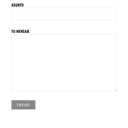
ASUNTO
TU MENSAJE