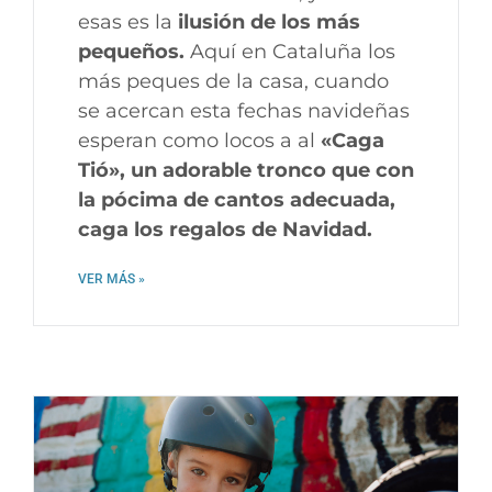
esas es la
ilusión de los más
pequeños.
Aquí en Cataluña los
más peques de la casa, cuando
se acercan esta fechas navideñas
esperan como locos a al
«Caga
Tió», un adorable tronco que con
la pócima de cantos adecuada,
caga los regalos de Navidad.
VER MÁS »