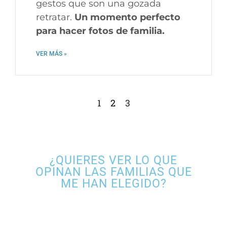
gestos que son una gozada
retratar.
Un momento perfecto
para hacer fotos de familia.
VER MÁS »
1
2
3
¿QUIERES VER LO QUE
OPINAN LAS FAMILIAS QUE
ME HAN ELEGIDO?