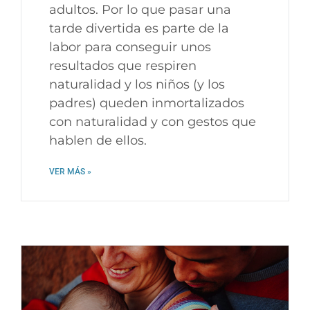
adultos. Por lo que pasar una
tarde divertida es parte de la
labor para conseguir unos
resultados que respiren
naturalidad y los niños (y los
padres) queden inmortalizados
con naturalidad y con gestos que
hablen de ellos.
VER MÁS »