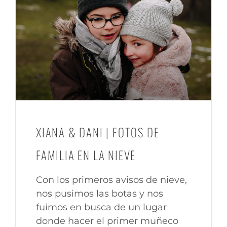
XIANA & DANI | FOTOS DE
FAMILIA EN LA NIEVE
Con los primeros avisos de nieve,
nos pusimos las botas y nos
fuimos en busca de un lugar
donde hacer el primer muñeco