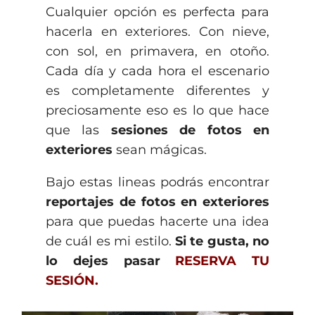
Cualquier opción es perfecta para
hacerla en exteriores. Con nieve,
con sol, en primavera, en otoño.
Cada día y cada hora el escenario
es completamente diferentes y
preciosamente eso es lo que hace
que las
sesiones de fotos en
exteriores
sean mágicas.
Bajo estas lineas podrás encontrar
reportajes de fotos en exteriores
para que puedas hacerte una idea
de cuál es mi estilo.
Si te gusta, no
lo dejes pasar
RESERVA TU
SESIÓN.