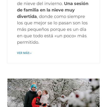
de nieve del invierno.
Una sesión
de familia en la nieve muy
divertida
, donde como siempre
los que mejor se lo pasan son los
más pequeños porque es un día
en que todo está «un poco» más
permitido.
VER MÁS »