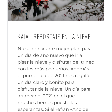
KAIA | REPORTAJE EN LA NIEVE
No se me ocurre mejor plan para
un día de año nuevo que ir a
pisar la nieve y disfrutar del trineo
con los más pequeños. Además
el primer día de 2021 nos regaló
un día claro y bonito para
disfrutar de la nieve. Un día para
arrancar el 2021 en el que
muchos hemos puesto las
esperanzas. Si el refrán «Año de