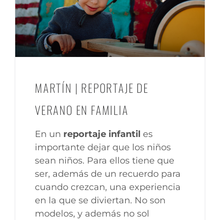
MARTÍN | REPORTAJE DE
VERANO EN FAMILIA
En un
reportaje infantil
es
importante dejar que los niños
sean niños. Para ellos tiene que
ser, además de un recuerdo para
cuando crezcan, una experiencia
en la que se diviertan. No son
modelos, y además no sol