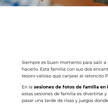
Siempre es buen momento para salir a
hacerlo. Esta familia con sus dos encan
tesoro valioso que canjear al ratoncito 
En la
sesiones de fotos de familia en
estas sesiones de familia es divertirse 
pasar una tarde de risas y juegos donde