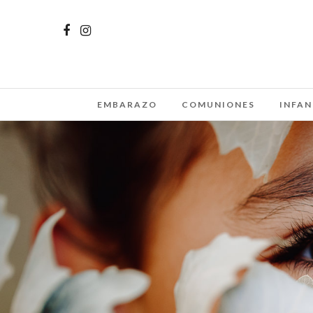
EMBARAZO
COMUNIONES
INFAN