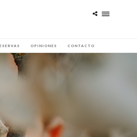
ESERVAS
OPINIONES
CONTACTO