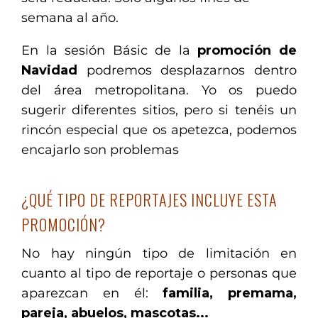
semana al año.
En la sesión Básic de la
promoción de
Navidad
podremos desplazarnos dentro
del área metropolitana. Yo os puedo
sugerir diferentes sitios, pero si tenéis un
rincón especial que os apetezca, podemos
encajarlo son problemas
¿QUÉ TIPO DE REPORTAJES INCLUYE ESTA
PROMOCIÓN?
No hay ningún tipo de limitación en
cuanto al tipo de reportaje o personas que
aparezcan en él:
familia, premama,
pareja, abuelos, mascotas...