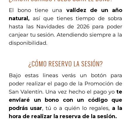
El bono tiene una
validez de un año
natural,
así que tienes tiempo de sobra
hasta las Navidades de 2026 para poder
canjear tu sesión. Atendiendo siempre a la
disponibilidad.
¿CÓMO RESERVO LA SESIÓN?
Bajo estas lineas verás un botón para
poder realizar el pago de la Promoción de
San Valentín. Una vez hecho el pago yo
te
enviaré un bono con un código que
podrás usar
, tú o a quién lo regales,
a la
hora de realizar la reserva de la sesión.