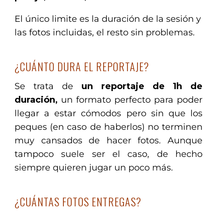
El único limite es la duración de la sesión y
las fotos incluidas, el resto sin problemas.
¿CUÁNTO DURA EL REPORTAJE?
Se trata de
un reportaje de 1h de
duración,
un formato perfecto para poder
llegar a estar cómodos pero sin que los
peques (en caso de haberlos) no terminen
muy cansados de hacer fotos. Aunque
tampoco suele ser el caso, de hecho
siempre quieren jugar un poco más.
¿CUÁNTAS FOTOS ENTREGAS?