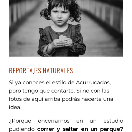
REPORTAJES NATURALES
Si ya conoces el estilo de Acurrucados,
poro tengo que contarte. Si no con las
fotos de aquí arriba podrás hacerte una
idea.
¿Porque encerrarnos en un estudio
pudiendo
correr y saltar en un parque?