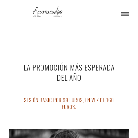
LA PROMOCIÓN MÁS ESPERADA
DEL AÑO
SESIÓN BASIC POR 99 EUROS, EN VEZ DE 160
EUROS.