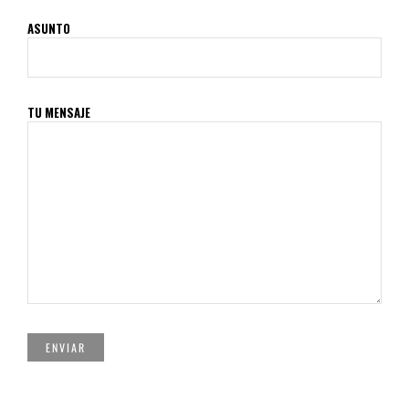
ASUNTO
TU MENSAJE