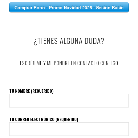
Comprar Bono - Promo Navidad 2025 - Sesion Basic
- 99 euros
¿TIENES ALGUNA DUDA?
ESCRÍBEME Y ME PONDRÉ EN CONTACTO CONTIGO
TU NOMBRE (REQUERIDO)
TU CORREO ELECTRÓNICO (REQUERIDO)